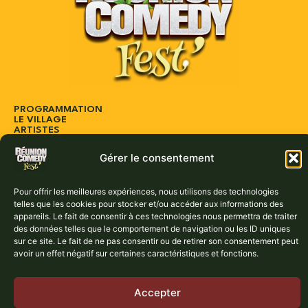
PROGRAMMATION
LE VILLAGE
ARTISTES
ACTUS
PARTENAIRES
Gérer le consentement
CONTACT
Réservez vos places dès maintenant :
Pour offrir les meilleures expériences, nous utilisons des technologies
telles que les cookies pour stocker et/ou accéder aux informations des
BILLETTERIE
appareils. Le fait de consentir à ces technologies nous permettra de traiter
des données telles que le comportement de navigation ou les ID uniques
sur ce site. Le fait de ne pas consentir ou de retirer son consentement peut
avoir un effet négatif sur certaines caractéristiques et fonctions.
Accepter