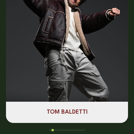
TOM BALDETTI