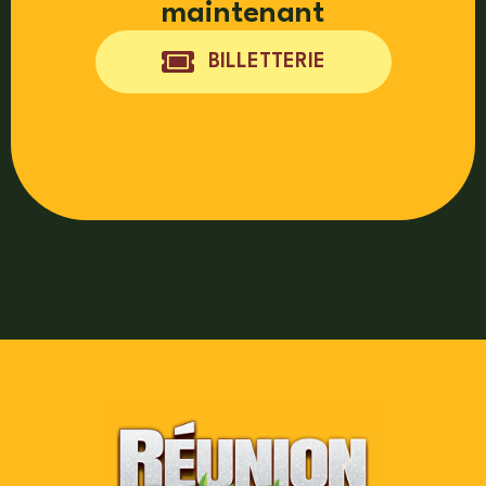
maintenant
BILLETTERIE