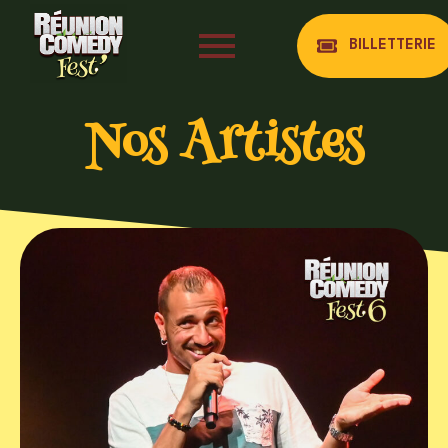
BILLETTERIE
Nos Artistes