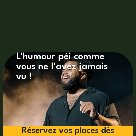
L'humour péi comme
vous ne l'avez jamais
vu !
Réservez vos places dès