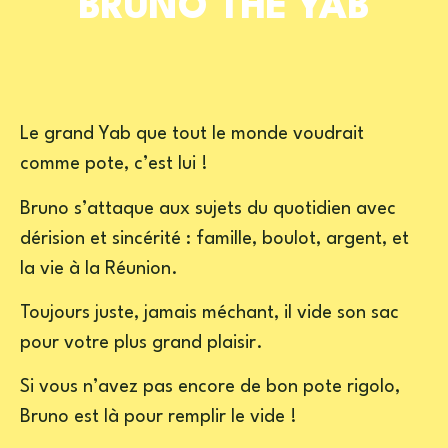
BRUNO THE YAB
Le grand Yab que tout le monde voudrait
comme pote, c’est lui !
Bruno s’attaque aux sujets du quotidien avec
dérision et sincérité : famille, boulot, argent, et
la vie à la Réunion.
Toujours juste, jamais méchant, il vide son sac
pour votre plus grand plaisir.
Si vous n’avez pas encore de bon pote rigolo,
Bruno est là pour remplir le vide !