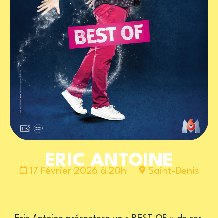
ERIC ANTOINE
17 Février 2026 à 20h
Saint-Denis