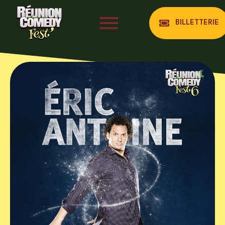
BILLETTERIE