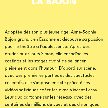
LA BAJON
Adoptée dès son plus jeune âge, Anne-Sophie
Bajon grandit en Essonne et découvre sa passion
pour le théâtre à l’adolescence. Après des
études aux Cours Simon, elle enchaîne les
castings et les stages avant de se lancer
pleinement dans l’humour. D’abord sur scène,
avec des premières parties et des spectacles
collectifs, elle s’impose ensuite grâce à ses
vidéos satiriques coécrites avec Vincent Leroy.
Leur duo cartonne sur les réseaux avec des
centaines de millions de vues et des chroniques