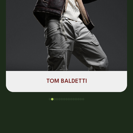
TOM BALDETTI