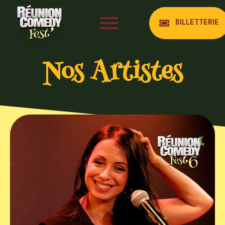
BILLETTERIE
Nos Artistes