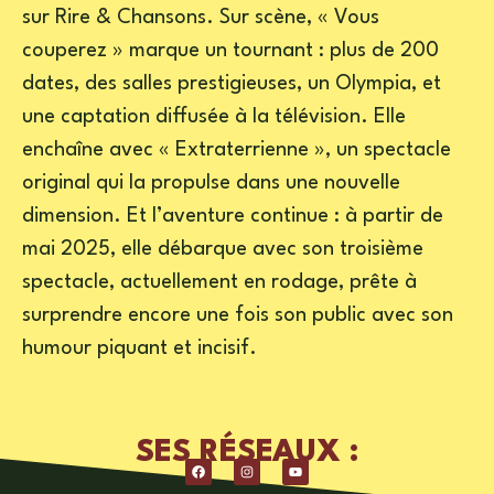
sur Rire & Chansons. Sur scène, « Vous
couperez » marque un tournant : plus de 200
dates, des salles prestigieuses, un Olympia, et
une captation diffusée à la télévision. Elle
enchaîne avec « Extraterrienne », un spectacle
original qui la propulse dans une nouvelle
dimension. Et l’aventure continue : à partir de
mai 2025, elle débarque avec son troisième
spectacle, actuellement en rodage, prête à
surprendre encore une fois son public avec son
humour piquant et incisif.
SES RÉSEAUX :