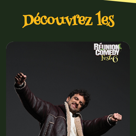
Découvrez les